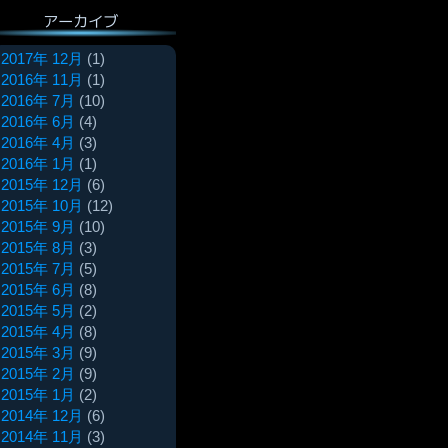
アーカイブ
2017年 12月
(1)
2016年 11月
(1)
2016年 7月
(10)
2016年 6月
(4)
2016年 4月
(3)
2016年 1月
(1)
2015年 12月
(6)
2015年 10月
(12)
2015年 9月
(10)
2015年 8月
(3)
2015年 7月
(5)
2015年 6月
(8)
2015年 5月
(2)
2015年 4月
(8)
2015年 3月
(9)
2015年 2月
(9)
2015年 1月
(2)
2014年 12月
(6)
2014年 11月
(3)