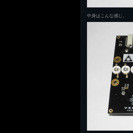
中身はこんな感じ。