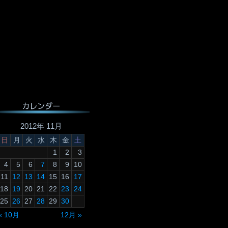
カレンダー
2012年 11月
日
月
火
水
木
金
土
1
2
3
4
5
6
7
8
9
10
11
12
13
14
15
16
17
18
19
20
21
22
23
24
25
26
27
28
29
30
« 10月
12月 »