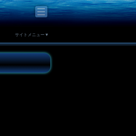
サイトメニュー▼