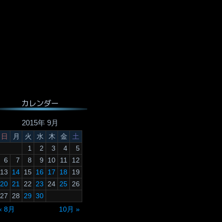
カレンダー
2015年 9月
日
月
火
水
木
金
土
1
2
3
4
5
6
7
8
9
10
11
12
13
14
15
16
17
18
19
20
21
22
23
24
25
26
27
28
29
30
« 8月
10月 »