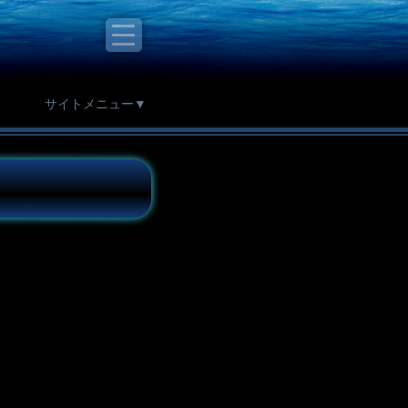
サイトメニュー▼