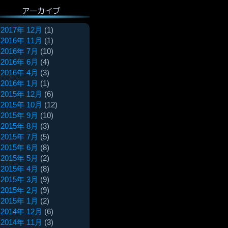
アーカイブ
2017年 12月
(1)
2016年 11月
(1)
2016年 7月
(10)
2016年 6月
(4)
2016年 4月
(3)
2016年 1月
(1)
2015年 12月
(6)
2015年 10月
(12)
2015年 9月
(10)
2015年 8月
(3)
2015年 7月
(5)
2015年 6月
(8)
2015年 5月
(2)
2015年 4月
(8)
2015年 3月
(9)
2015年 2月
(9)
2015年 1月
(2)
2014年 12月
(6)
2014年 11月
(3)