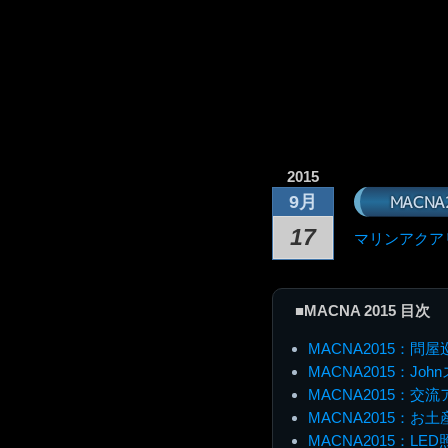
2015
MACN
9月
17
マリンアクア
■MACNA 2015 目次
MACNA2015：問屋
MACNA2015：Jo
MACNA2015：交
MACNA2015：お土
MACNA2015：LE