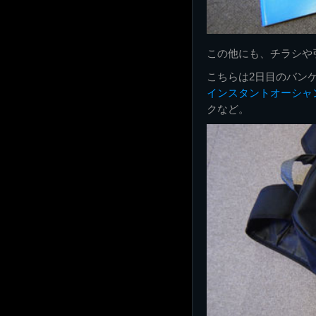
この他にも、チラシや
こちらは2日目のバンケ
インスタントオーシャ
クなど。