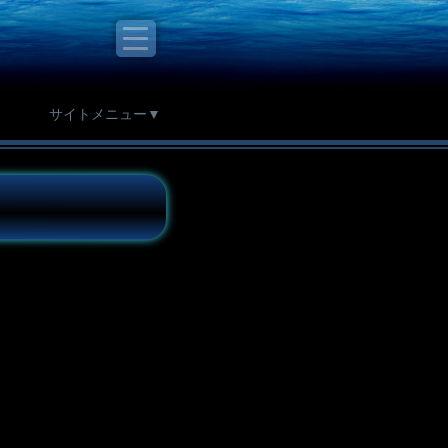
サイトメニュー▼