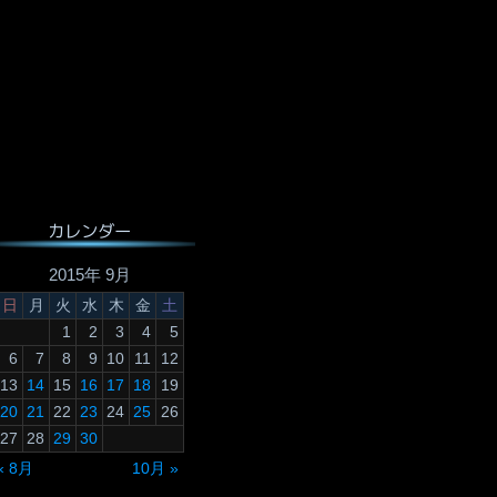
カレンダー
2015年 9月
日
月
火
水
木
金
土
1
2
3
4
5
6
7
8
9
10
11
12
13
14
15
16
17
18
19
20
21
22
23
24
25
26
27
28
29
30
« 8月
10月 »