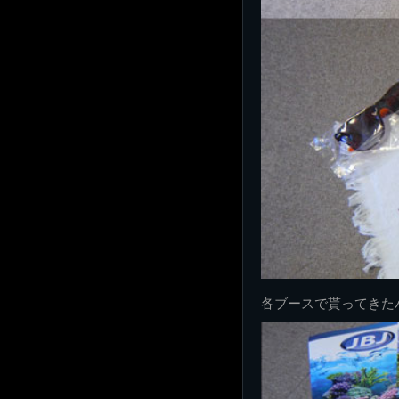
各ブースで貰ってきたパ