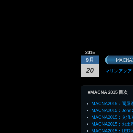
2015
MACN
9月
20
マリンアクア
■MACNA 2015 目次
MACNA2015：問屋
MACNA2015：Jo
MACNA2015：交
MACNA2015：お土
MACNA2015：LE