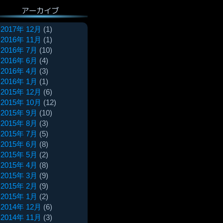
アーカイブ
2017年 12月
(1)
2016年 11月
(1)
2016年 7月
(10)
2016年 6月
(4)
2016年 4月
(3)
2016年 1月
(1)
2015年 12月
(6)
2015年 10月
(12)
2015年 9月
(10)
2015年 8月
(3)
2015年 7月
(5)
2015年 6月
(8)
2015年 5月
(2)
2015年 4月
(8)
2015年 3月
(9)
2015年 2月
(9)
2015年 1月
(2)
2014年 12月
(6)
2014年 11月
(3)