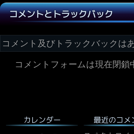
コメントとトラックバック
コメント及びトラックバックは
コメントフォームは現在閉鎖
最近のコメ
カレンダー