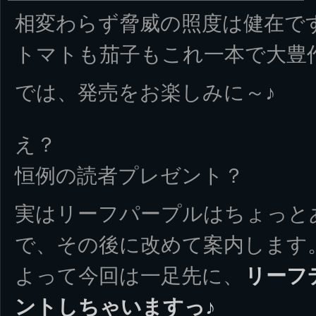
相変わらず脅威の照度は健在で
トマトも茄子もこれ一本で大豊
では、発売をお楽しみに～♪
え？
恒例の読者プレゼント？
実はリーフパープルはちょっと
で、その後に改めて案内します
よって今回は一足先に、
リーフ
ントしちゃいますっ♪