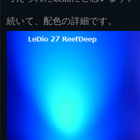
続いて、配色の詳細です。