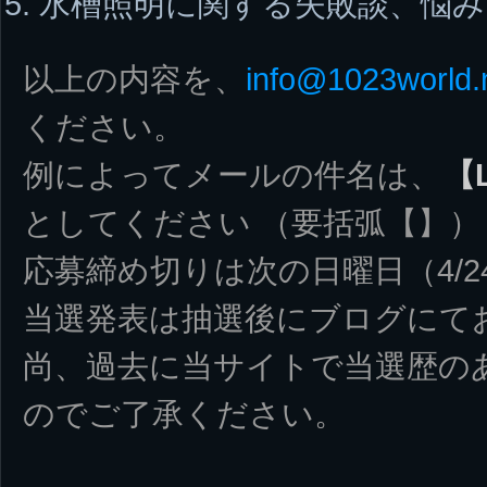
水槽照明に関する失敗談、悩み
以上の内容を、
info@1023world.
ください。
例によってメールの件名は、
【
としてください （要括弧【】）
応募締め切りは次の日曜日（4/
当選発表は抽選後にブログにて
尚、過去に当サイトで当選歴の
のでご了承ください。