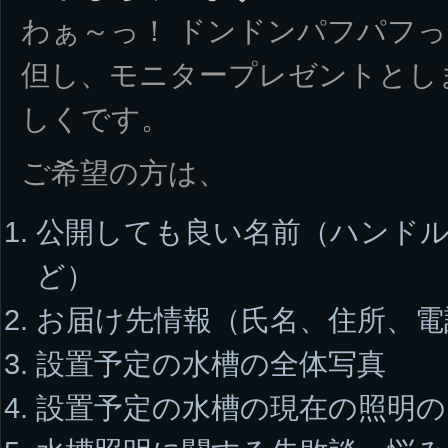
わぁ～っ！ ドンドンパフパフっ
但し、モニタープレゼントとし
しくです。
ご希望の方は、
公開しても良い名前（ハンド
ど）
お届け先情報（氏名、住所、電
設置予定の水槽の全体写真
設置予定の水槽の現在の照明の