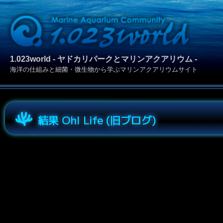
1.023world - ヤドカリパークとマリンアクアリウム -
海洋の仕組みと細菌・微生物から学ぶマリンアクアリウムサイト
結果 Oh! Life (旧ブログ)