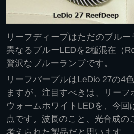
リーフディープはただのブルー
異なるブルーLEDを2種混在（Royal
贅沢なブルーランプです。
リーフパープルはLeDio 27
ますが、注目すべきは、リーフ
ウォームホワイトLEDを、今回
点です。波長のこと、光合成の
考えられた製品だと思います。