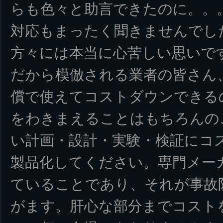
らも色々と助言できたのに。。
対応もまったく聞きませんでし
方々には本当に心苦しい思いで
だから模倣される業者の皆さん
償で使えてコストダウンできる
をわきまえることはもちろんの
い計画・設計・実験・検証にコ
製品化してください。専門メー
ていることであり、それが事故
がます。肝心な部分までコスト