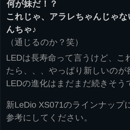
何が妹だ！？
これじゃ、アラレちゃんじゃな
んちゃ♪
（通じるのか？笑）
LEDは長寿命って言うけど、こ
たら、、、やっぱり新しいのが
LEDの進化はまだまだ続きそう
新LeDio XS071のラインナッ
参考にしてください。