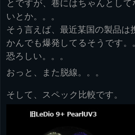
とですが、巷にはちゃんとして
いとか。。。
そう言えば、最近某国の製品は
かんでも爆発してるそうです。
恐ろしい。。。
おっと、また脱線。。。
そして、スペック比較です。