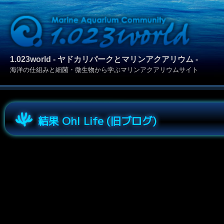
1.023world - ヤドカリパークとマリンアクアリウム -
海洋の仕組みと細菌・微生物から学ぶマリンアクアリウムサイト
結果 Oh! Life (旧ブログ)