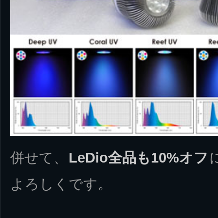
併せて、
LeDio全品も10%オフ
よろしくです。