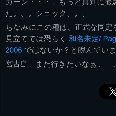
ガーン・・・。もっと真剣に撮
た。。。ショック。。。
ちなみにこの種は、正式な同定
見立てでは恐らく
和名未定/ Pagur
2006
ではないか？と睨んでい
宮古島。また行きたいなぁ。。