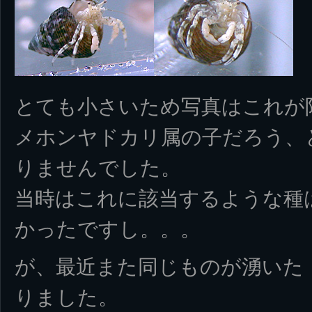
とても小さいため写真はこれが
メホンヤドカリ属の子だろう、
りませんでした。
当時はこれに該当するような種
かったですし。。。
が、最近また同じものが湧いた
りました。