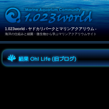
1.023world - ヤドカリパークとマリンアクアリウム -
海洋の仕組みと細菌・微生物から学ぶマリンアクアリウムサイト
結果 Oh! Life (旧ブログ)