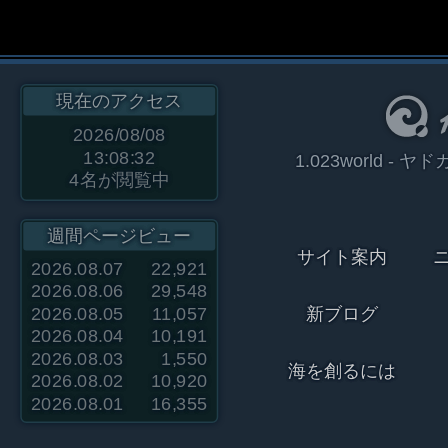
現在のアクセス
2026/08/08
13:08:32
1.023world 
4
名が閲覧中
週間ページビュー
サイト案内
2026.08.07
22,921
2026.08.06
29,548
2026.08.05
11,057
新ブログ
2026.08.04
10,191
2026.08.03
1,550
海を創るには
2026.08.02
10,920
2026.08.01
16,355