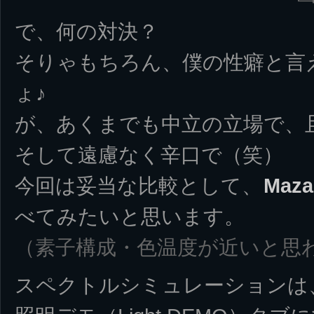
で、何の対決？
そりゃもちろん、僕の性癖と言
ょ♪
が、あくまでも中立の立場で、
そして遠慮なく辛口で（笑）
今回は妥当な比較として、
Maza
べてみたいと思います。
（素子構成・色温度が近いと思
スペクトルシミュレーションは