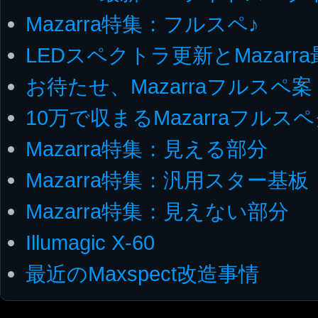
Mazarra特集：フルスペ♪
LEDスペクトラ更新とMazarr
お待たせ、Mazarraフルスペ案
10万で収まるMazarraフルス
Mazarra特集：見える部分
Mazarra特集：汎用スター基板
Mazarra特集：見えない部分
Illumagic X-60
最近のMaxspect改造事情