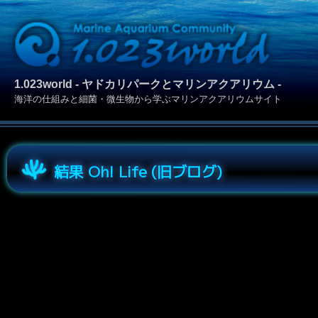
1.023world - ヤドカリパークとマリンアクアリウム -
海洋の仕組みと細菌・微生物から学ぶマリンアクアリウムサイト
結果 Oh! Life (旧ブログ)