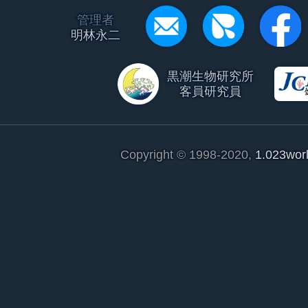
管理者
明林永二
黒潮生物研究所
客員研究員
Copyright © 1998-2020,
1.023wor