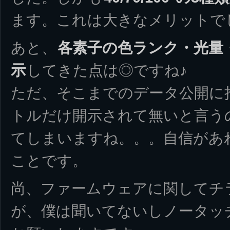
ます。これは大きなメリットで
あと、
各素子の色ランク・光量
示
してきた点は◎ですね♪
ただ、そこまでのデータ公開に
トルだけ開示されて無いと言う
てしまいますね。。。自信があ
ことです。
尚、ファームウェアに関してチ
が、僕は聞いてないしノータッ