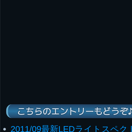
こちらのエントリーもどうぞ
2011/09最新LEDライトスペ