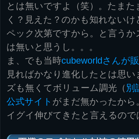
とは無いですよ（笑）。たまた
く？見えた？のかも知れないけ
ペック次第ですから。と言うか
は無いと思うし。。。
ま、でも当時
cubeworldさ
見ればかなり進化したとは思い
ズも無くてボリューム調光（
別
公式サイト
がまだ無かったから
イグイ伸びてきたと言えるので