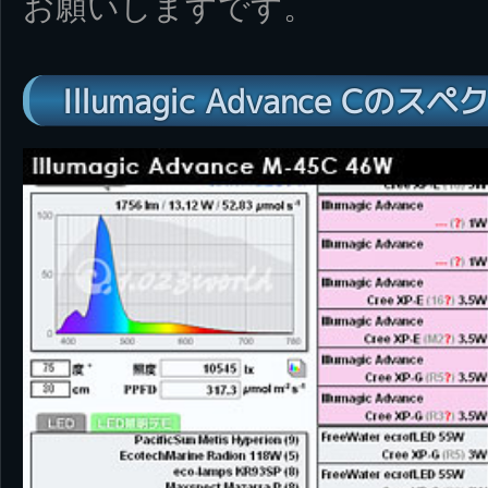
お願いしますです。
Illumagic Advance Cの