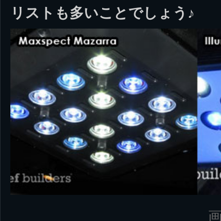
リストも多いことでしょう♪