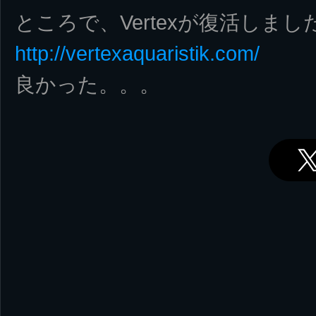
ところで、Vertexが復活しま
http://vertexaquaristik.com/
良かった。。。