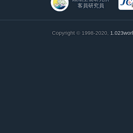
客員研究員
Copyright © 1998-2020,
1.023wor