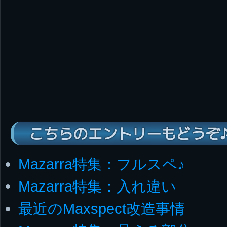
こちらのエントリーもどうぞ
Mazarra特集：フルスペ♪
Mazarra特集：入れ違い
最近のMaxspect改造事情