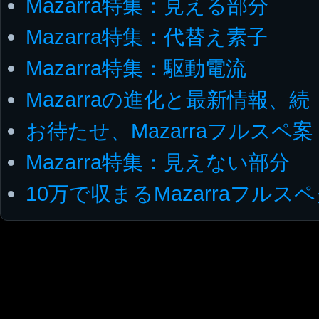
Mazarra特集：見える部分
Mazarra特集：代替え素子
Mazarra特集：駆動電流
Mazarraの進化と最新情報、続
お待たせ、Mazarraフルスペ案
Mazarra特集：見えない部分
10万で収まるMazarraフルス