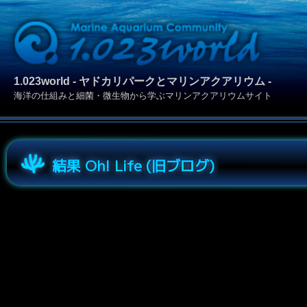
1.023world - ヤドカリパークとマリンアクアリウム -
海洋の仕組みと細菌・微生物から学ぶマリンアクアリウムサイト
結果 Oh! Life (旧ブログ)