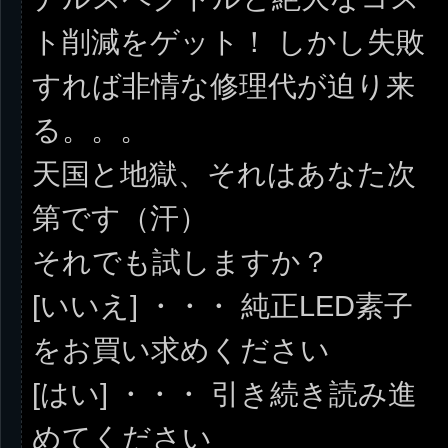
ト削減をゲット！ しかし失敗
すれば非情な修理代が迫り来
る。。。
天国と地獄、それはあなた次
第です（汗）
それでも試しますか？
[いいえ] ・・・ 純正LED素子
をお買い求めください
[はい] ・・・ 引き続き読み進
めてください