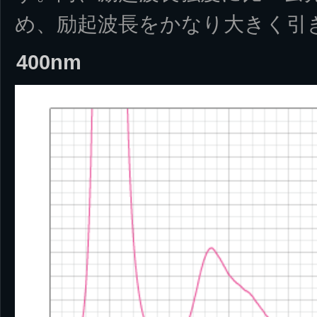
め、励起波長をかなり大きく引
400nm