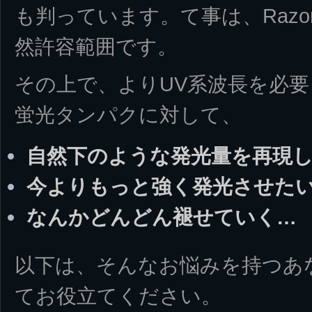
も判っています。て事は、Razo
然許容範囲です。
その上で、よりUV系波長を必要とす
蛍光タンパクに対して、
自然下のような発光量を再現
今よりもっと強く発光させた
なんかどんどん褪せていく…
以下は、そんなお悩みを持つあ
てお役立てください。