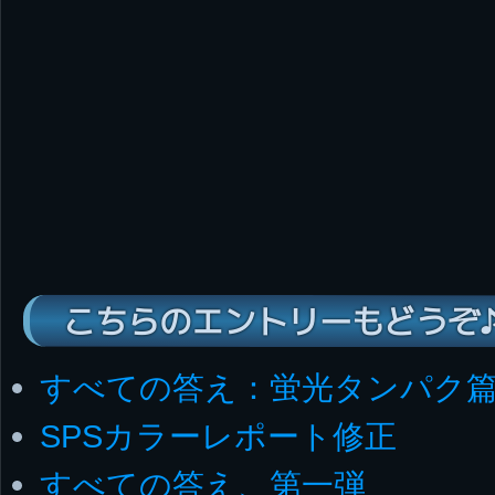
こちらのエントリーもどうぞ
すべての答え：蛍光タンパク篇
SPSカラーレポート修正
すべての答え、第一弾