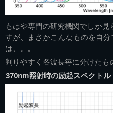
もはや専門の研究機関でしか見
すが、まさかこんなものを自分
は。。。
判りやすく各波長毎に分けたも
370nm照射時の励起スペクトル