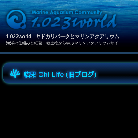
1.023world - ヤドカリパークとマリンアクアリウム -
海洋の仕組みと細菌・微生物から学ぶマリンアクアリウムサイト
結果 Oh! Life (旧ブログ)