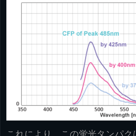
これにより、この蛍光タンパクは