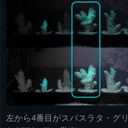
左から4番目がスパスラタ・グ