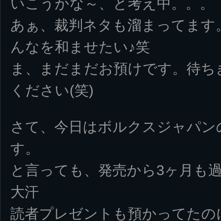
いこうかな～、と考え中。。。
あぁ、裁判ネタも溜まってます
んなを和ませたい♪笑
ま、まだまだお預けです。待ち
ください(笑)
さて、今日はボルクスジャパン
す。
と言っても、発売から3ヶ月も
大汗
読者プレゼントも預かってたの