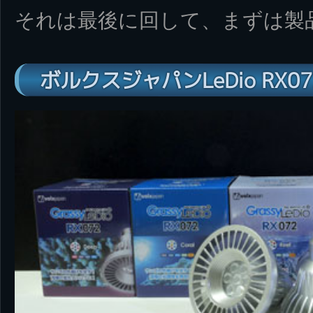
それは最後に回して、まずは製
ボルクスジャパンLeDio RX07