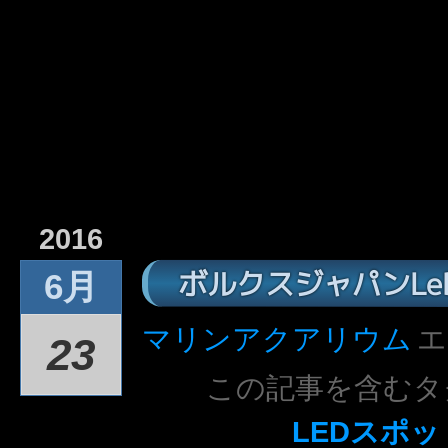
2016
ボルクスジャパンLeD
6月
マリンアクアリウム
エ
23
この記事を含むタ
LEDスポッ