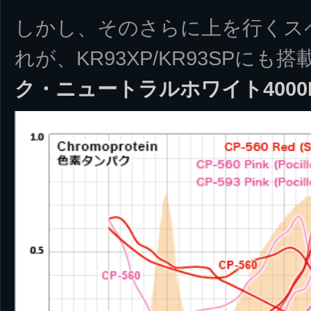
しかし、そのさらに上を行くス
れが、KR93XP/KR93SPにも
ク・ニュートラルホワイト4000K