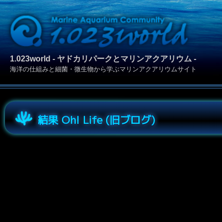
1.023world - ヤドカリパークとマリンアクアリウム -
海洋の仕組みと細菌・微生物から学ぶマリンアクアリウムサイト
結果 Oh! Life (旧ブログ)