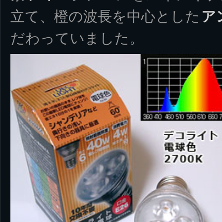
立て、橙の波長を中心とした
ア
だわっていました。