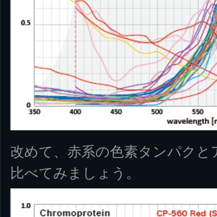
改めて、赤系の色素タンパクと
比べてみましょう。