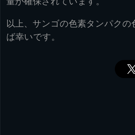
量が確保されています。
以上、サンゴの色素タンパクの
ば幸いです。