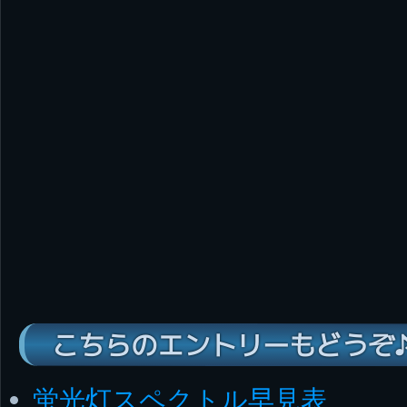
こちらのエントリーもどうぞ
蛍光灯スペクトル早見表