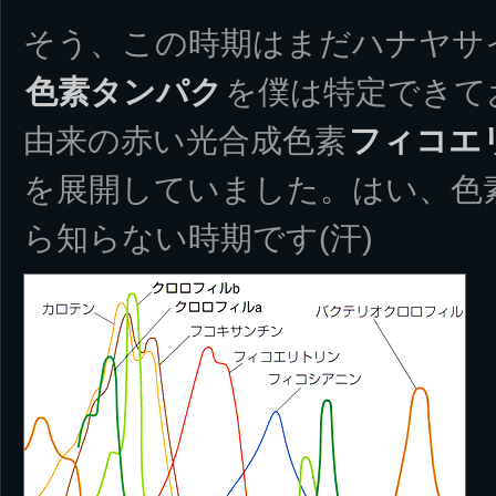
そう、この時期はまだハナヤサ
色素タンパク
を僕は特定できて
由来の赤い光合成色素
フィコエ
を展開していました。はい、色
ら知らない時期です(汗)