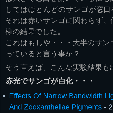
してはほとんどのサンゴが窓口
それは赤いサンゴに関わらず、
様の結果でした。
これはもしや・・・大半のサンゴ
っていると言う事か？
そう言えば、こんな実験結果も
赤光でサンゴが白化・・・
Effects Of Narrow Bandwidth Li
And Zooxanthellae Pigments
- 2