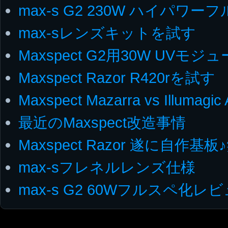
max-s G2 230W ハイパワー
max-sレンズキットを試す
Maxspect G2用30W UVモジ
Maxspect Razor R420rを試す
Maxspect Mazarra vs Illumagic
最近のMaxspect改造事情
Maxspect Razor 遂に自作基板
max-sフレネルレンズ仕様
max-s G2 60Wフルスペ化レ