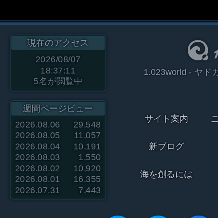
現在のアクセス
2026/08/07
18:37:11
1.023world 
5
名が閲覧中
週間ページビュー
サイト案内
2026.08.06
29,548
2026.08.05
11,057
2026.08.04
10,191
新ブログ
2026.08.03
1,550
2026.08.02
10,920
海を創るには
2026.08.01
16,355
2026.07.31
7,443