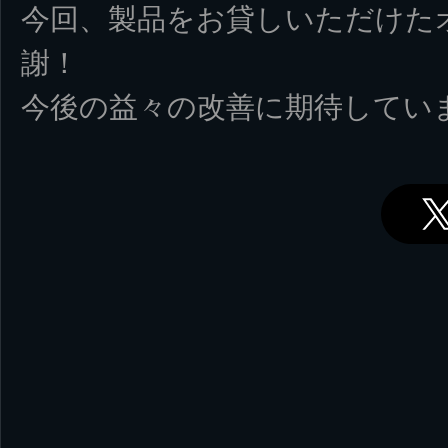
今回、製品をお貸しいただけた
謝！
今後の益々の改善に期待してい