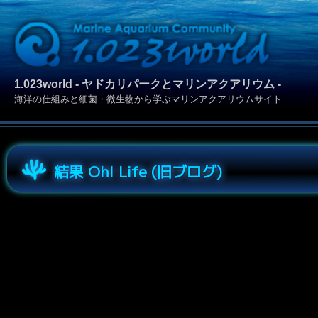
1.023world - ヤドカリパークとマリンアクアリウム -
海洋の仕組みと細菌・微生物から学ぶマリンアクアリウムサイト
結果 Oh! Life (旧ブログ)