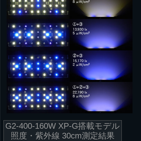
G2-400-160W XP-G搭載モデル
照度・紫外線 30cm測定結果