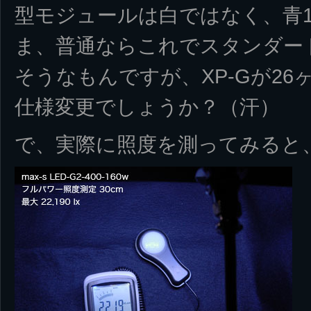
型モジュールは白ではなく、青1
ま、普通ならこれでスタンダー
そうなもんですが、XP-Gが2
仕様変更でしょうか？（汗）
で、実際に照度を測ってみると