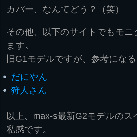
カバー、なんてどう？（笑）
その他、以下のサイトでもモニ
ます。
旧G1モデルですが、参考にな
だにやん
狩人さん
以上、max-s最新G2モデルの
私感です。