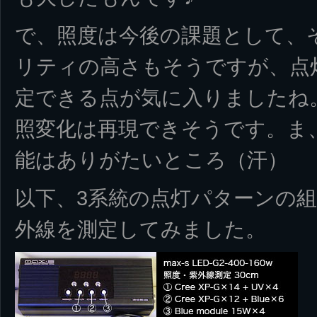
で、照度は今後の課題として、
リティの高さもそうですが、点
定できる点が気に入りましたね
照変化は再現できそうです。ま
能はありがたいところ（汗）
以下、3系統の点灯パターンの
外線を測定してみました。