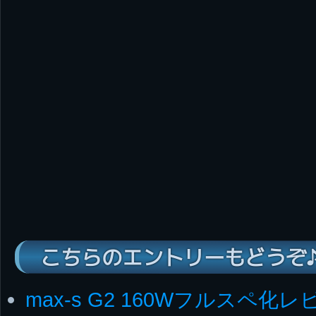
こちらのエントリーもどうぞ
max-s G2 160Wフルスペ化