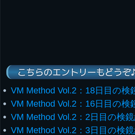
こちらのエントリーもどうぞ
VM Method Vol.2：18日目の
VM Method Vol.2：16日目の
VM Method Vol.2：2日目の検
VM Method Vol.2：3日目の検