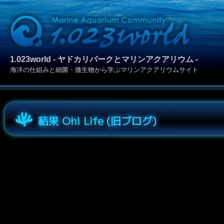
1.023world - ヤドカリパークとマリンアクアリウム -
海洋の仕組みと細菌・微生物から学ぶマリンアクアリウムサイト
結果 Oh! Life (旧ブログ)