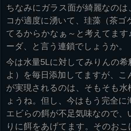
ちなみにガラス面が綺麗なのは
コが適度に湧いて、珪藻（茶ゴ
てるからかなぁ～と考えてます♪
ーダ、と言う連鎖でしょうか。
今は水量5Lに対してみりんの希釈
よ）を毎日添加してますが、こ
が実現されるのは、そもそも水
ょうね。但し、今はもう完全に
エビらの餌が不足気味なので、
りに餌をあげてます。そのおこ