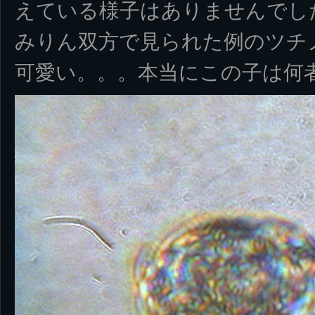
えている様子はありませんでし
みりん双方で見られた例のツチ
可愛い。。。本当にこの子は何