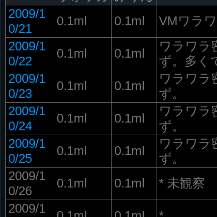
2009/1
0.1ml
0.1ml
VMワラワラ
0/21
2009/1
ワラワラ
0.1ml
0.1ml
0/22
ず。多く
2009/1
ワラワラ
0.1ml
0.1ml
0/23
ず。
2009/1
ワラワラ
0.1ml
0.1ml
0/24
ず。
2009/1
ワラワラ
0.1ml
0.1ml
0/25
ず。
2009/1
0.1ml
0.1ml
* 未観察
0/26
2009/1
0.1ml
0.1ml
*