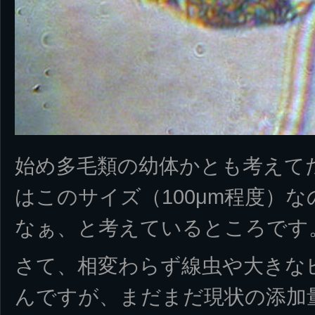
始め多毛類の幼体かとも考えて
はこのサイズ（100μm程度）
なぁ、と考えているところです
さて、相変わらず線虫や大きな
んですが、まだまだ現状の添加