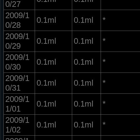
0/27
2009/1
0.1ml
0.1ml
*
0/28
2009/1
0.1ml
0.1ml
*
0/29
2009/1
0.1ml
0.1ml
*
0/30
2009/1
0.1ml
0.1ml
*
0/31
2009/1
0.1ml
0.1ml
*
1/01
2009/1
0.1ml
0.1ml
*
1/02