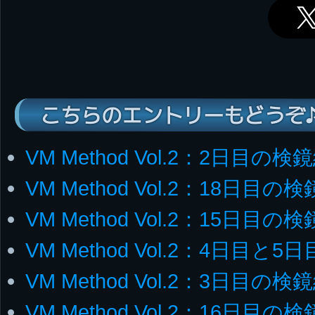
こちらのエントリーもどうぞ
VM Method Vol.2：2日目の検
VM Method Vol.2：18日目の
VM Method Vol.2：15日目の
VM Method Vol.2：4日目と
VM Method Vol.2：3日目の検
VM Method Vol.2：16日目の