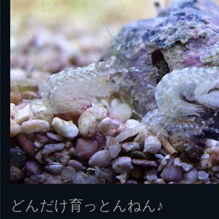
どんだけ育っとんねん♪