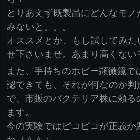
とりあえず既製品にどんなモノ
みないと。。。
オススメとか、もし試してみた
せ下さいませ。あまり高くない
また、手持ちのホビー顕微鏡で
認できても、それが何なのか判
で、市販のバクテリア株に頼る
ます。
今の実験ではピコピコが正義か
ね（＾＾；