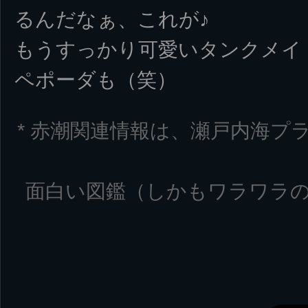
るんだなぁ、これが♪
もうすっかり可愛いタンクメイ
ペポーダも（笑）
* 赤潮関連情報は、瀬戸内海プ
面白い図鑑（しかもワラワラの