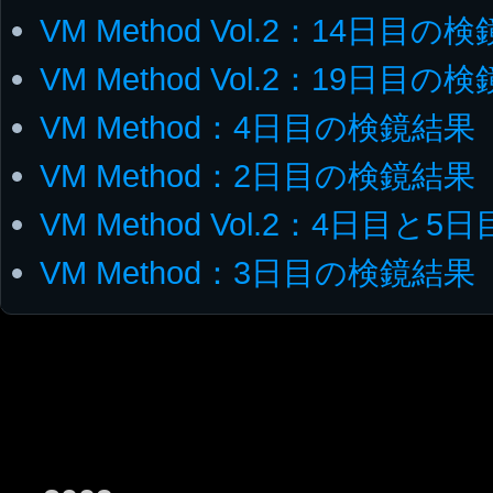
VM Method Vol.2：14日目の
VM Method Vol.2：19日目
VM Method：4日目の検鏡結果
VM Method：2日目の検鏡結果
VM Method Vol.2：4日目と
VM Method：3日目の検鏡結果