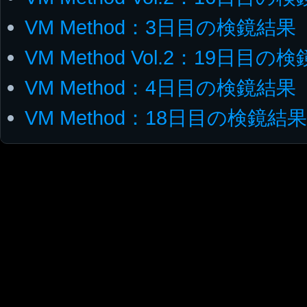
VM Method：3日目の検鏡結果
VM Method Vol.2：19日目
VM Method：4日目の検鏡結果
VM Method：18日目の検鏡結果