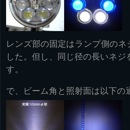
レンズ部の固定はランプ側のネ
した。但し、同じ径の長いネジ
す。
で、ビーム角と照射面は以下の