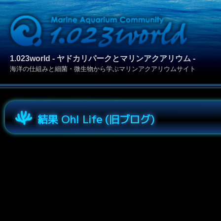
1.023world - ヤドカリパークとマリンアクアリウム -
海洋の仕組みと細菌・微生物から学ぶマリンアクアリウムサイト
結果 Oh! Life (旧ブログ)