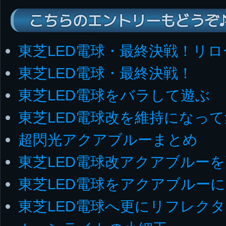
こちらのエントリーもどうぞ
東芝LED電球・最終決戦！リ
東芝LED電球・最終決戦！
東芝LED電球をバラして遊ぶ
東芝LED電球改を維持になっ
超閃光アクアブルーまとめ
東芝LED電球改アクアブルー
東芝LED電球をアクアブルーに
東芝LED電球へ更にリフレク