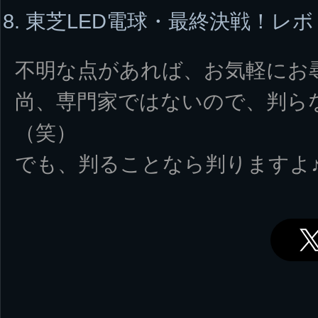
東芝LED電球・最終決戦！レ
不明な点があれば、お気軽にお
尚、専門家ではないので、判ら
（笑）
でも、判ることなら判りますよ