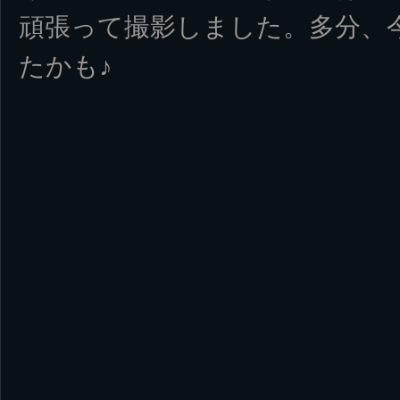
頑張って撮影しました。多分、
たかも♪