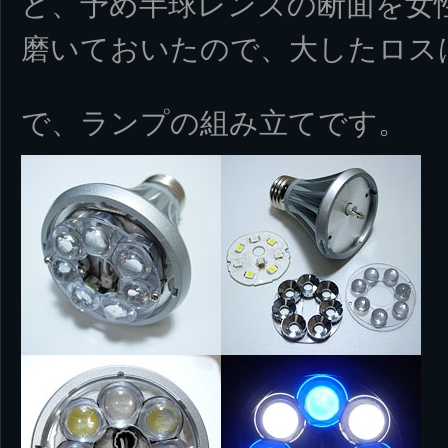
ど、予め半球レンズの断面を女
磨いておいたので、大したロス
で、ランプの組み立てです。