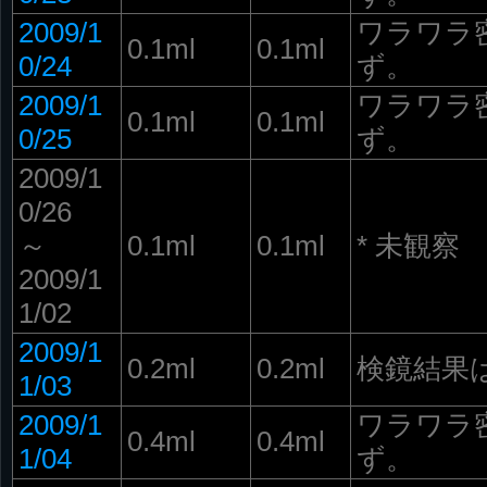
2009/1
ワラワラ
0.1ml
0.1ml
0/24
ず。
2009/1
ワラワラ
0.1ml
0.1ml
0/25
ず。
2009/1
0/26
～
0.1ml
0.1ml
* 未観察
2009/1
1/02
2009/1
0.2ml
0.2ml
検鏡結果は
1/03
2009/1
ワラワラ
0.4ml
0.4ml
1/04
ず。