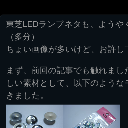
東芝LEDランプネタも、ようや
（多分）
ちょい画像が多いけど、お許し
まず、前回の記事でも触れまし
しい素材として、以下のような
きました。