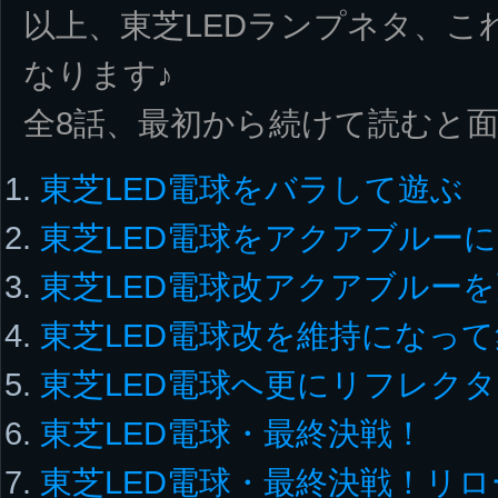
以上、東芝LEDランプネタ、こ
なります♪
全8話、最初から続けて読むと
東芝LED電球をバラして遊ぶ
東芝LED電球をアクアブルーに
東芝LED電球改アクアブルー
東芝LED電球改を維持になっ
東芝LED電球へ更にリフレク
東芝LED電球・最終決戦！
東芝LED電球・最終決戦！リ