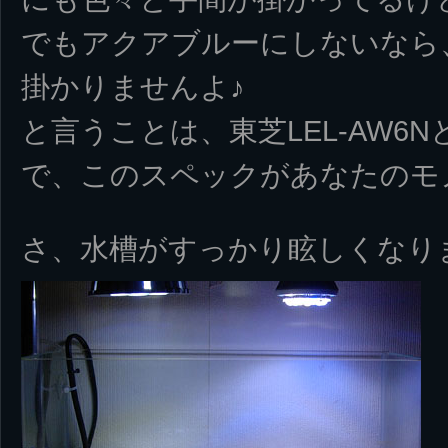
でもアクアブルーにしないなら、
掛かりませんよ♪
と言うことは、東芝LEL-AW6N
で、このスペックがあなたのモ
さ、水槽がすっかり眩しくなり