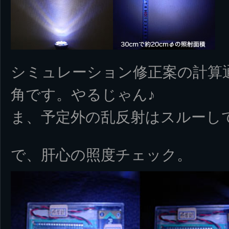
シミュレーション修正案の計算通
角です。やるじゃん♪
ま、予定外の乱反射はスルーし
で、肝心の照度チェック。