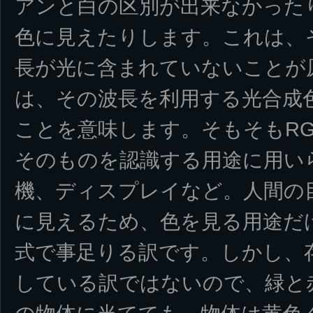
アンと白の区別が出来なかった
色に見えたりします。これは、
長が光に含まれていないことが
は、その波長を利用する光合成
ことを意味します。そもそもRG
そのものを認識する用途に用い
機、ディスプレイなど。人間の
に見えるため、色を見る用途だ
式で事足りる訳です。しかし、
している訳ではないので、緑と