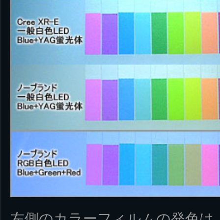
左側のカラーフィルムの発色は、