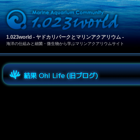
1.023world - ヤドカリパークとマリンアクアリウム -
海洋の仕組みと細菌・微生物から学ぶマリンアクアリウムサイト
結果 Oh! Life (旧ブログ)