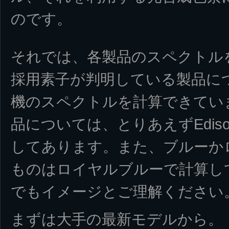
のです。
それでは、各製品のスペクトル
採用素子が判明している製品に
機のスペクトルを計算できてい
品については、とりあえずEdis
してあります。また、ブルーか
ものはロイヤルブルーで計算し
でもイメージとご理解ください
まずは大手の最新モデルから。