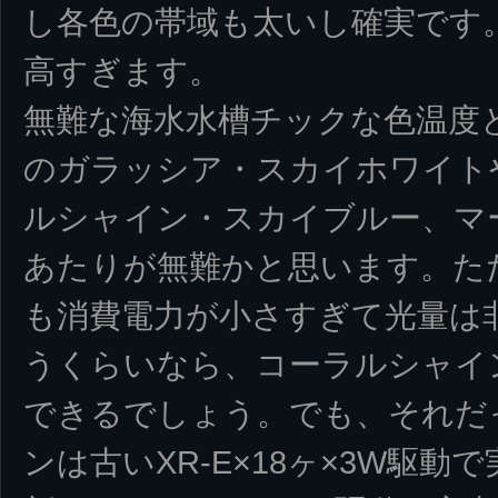
し各色の帯域も太いし確実です
高すぎます。
無難な海水水槽チックな色温度
のガラッシア・スカイホワイト
ルシャイン・スカイブルー、マー
あたりが無難かと思います。た
も消費電力が小さすぎて光量は
うくらいなら、コーラルシャイ
できるでしょう。でも、それだ
ンは古いXR-E×18ヶ×3W駆動で実