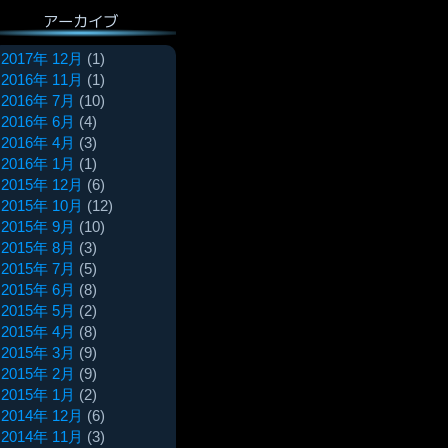
アーカイブ
2017年 12月
(1)
2016年 11月
(1)
2016年 7月
(10)
2016年 6月
(4)
2016年 4月
(3)
2016年 1月
(1)
2015年 12月
(6)
2015年 10月
(12)
2015年 9月
(10)
2015年 8月
(3)
2015年 7月
(5)
2015年 6月
(8)
2015年 5月
(2)
2015年 4月
(8)
2015年 3月
(9)
2015年 2月
(9)
2015年 1月
(2)
2014年 12月
(6)
2014年 11月
(3)