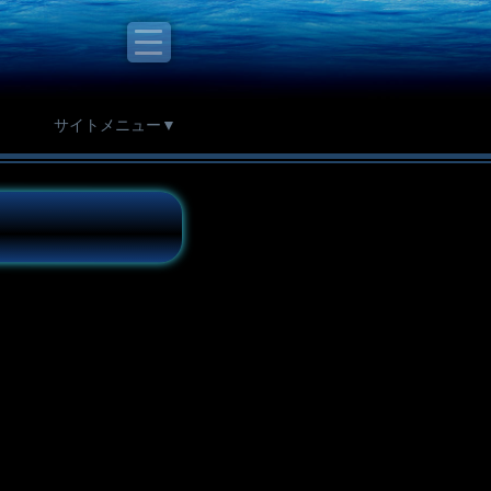
サイトメニュー▼