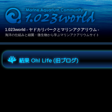
1.023world - ヤドカリパークとマリンアクアリウム -
海洋の仕組みと細菌・微生物から学ぶマリンアクアリウムサイト
結果 Oh! Life (旧ブログ)