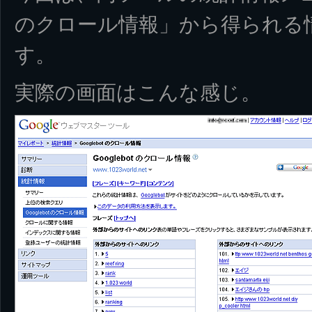
のクロール情報」から得られる
す。
実際の画面はこんな感じ。