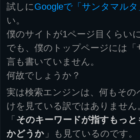
試しに
Googleで「サンタマル
い。
僕のサイトが1ページ目くらい
でも、僕のトップページには「
言も書いていません。
何故でしょうか？
実は検索エンジンは、何もその
けを見ている訳ではありません
「
そのキーワードが指すもっと
かどうか
」も見ているのです。