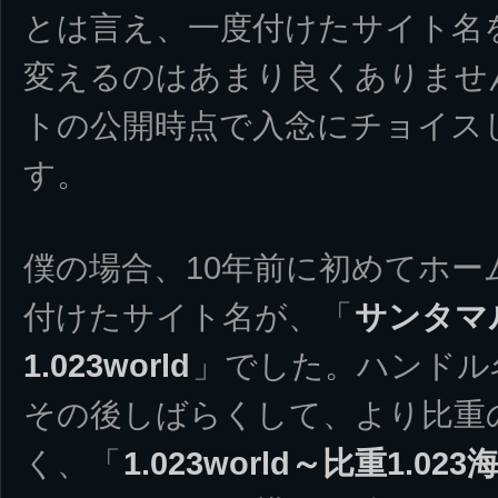
とは言え、一度付けたサイト名
変えるのはあまり良くありませ
トの公開時点で入念にチョイス
す。
僕の場合、10年前に初めてホ
付けたサイト名が、「
サンタマ
1.023world
」でした。ハンドル
その後しばらくして、より比重の
く、「
1.023world～比重1.0