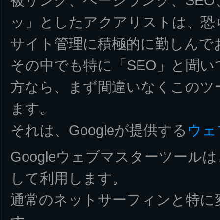
被リンク、ページランク、SE
ッ」としたアクアリストは、恐
サイト管理に積極的に勤しんで
その中でも特に「SEO」と聞
方なら、まず間違いなくこのツ
ます。
それは、Googleが提供する
ウェ
Googleウェブマスターツー
して利用します。
通常のネットサーフィンと特に