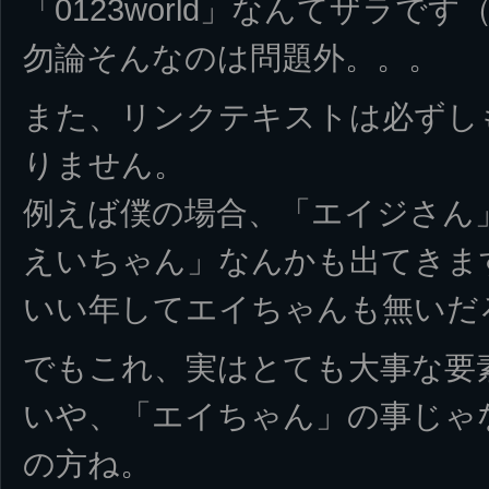
「0123world」なんてザラです
勿論そんなのは問題外。。。
また、リンクテキストは必ずし
りません。
例えば僕の場合、「エイジさん
えいちゃん」なんかも出てきま
いい年してエイちゃんも無いだ
でもこれ、実はとても大事な要
いや、「エイちゃん」の事じゃ
の方ね。