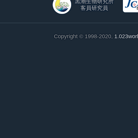
黒潮生物研究所
客員研究員
Copyright © 1998-2020,
1.023wor