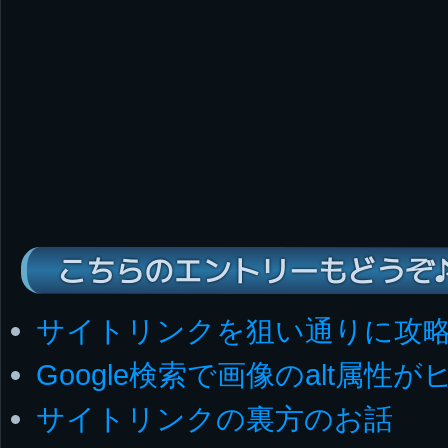
こちらのエントリーもどうぞ
サイトリンクを狙い通りに攻
Google検索で画像のalt属
サイトリンクの裏方のお話