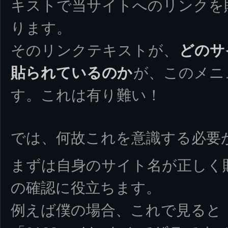
キストで当サイトへのリンクを
ります。
そのリンクテキストが、
どのサ
貼られているのか
が、このメニ
す。これは有り難い！
では、何故これを意識する必要
まずは自身のサイト名が正しく
の確認に役立ちます。
例えば僕の場合、これで見ると「12