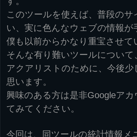
す。
このツールを使えば、普段のサ
い、実に色んなウェブの情報が
僕も以前からかなり重宝させて
そんな有り難いツールについて
アクアリストのために、今後少
思います。
興味のある方は是非Googleア
てみてください。
今回は、同ツールの統計情報メニュー