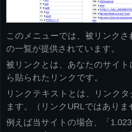
このメニューでは、被リンクさ
の一覧が提供されています。
被リンクとは、あなたのサイト
ら貼られたリンクです。
リンクテキストとは、リンクタ
ます。（リンクURLではありま
例えば当サイトの場合、「1.023