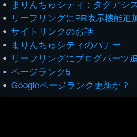
まりんちゅシティ：タグアシ
リーフリングにPR表示機能追
サイトリンクのお話
まりんちゅシティのバナー
リーフリングにブログパーツ
ページランク5
Googleページランク更新か？