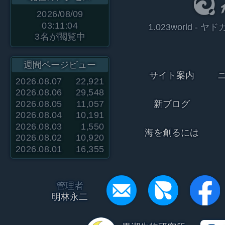
2026/08/09
03:11:04
1.023world 
3
名が閲覧中
週間ページビュー
サイト案内
2026.08.07
22,921
2026.08.06
29,548
2026.08.05
11,057
新ブログ
2026.08.04
10,191
2026.08.03
1,550
海を創るには
2026.08.02
10,920
2026.08.01
16,355
管理者
明林永二