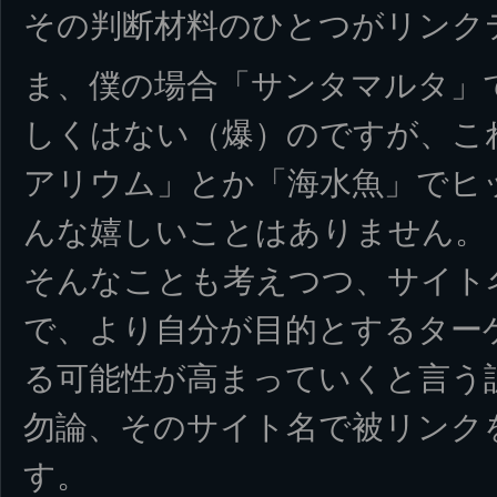
その判断材料のひとつがリンク
ま、僕の場合「サンタマルタ」
しくはない（爆）のですが、こ
アリウム」とか「海水魚」でヒ
んな嬉しいことはありません。
そんなことも考えつつ、サイト
で、より自分が目的とするター
る可能性が高まっていくと言う
勿論、そのサイト名で被リンク
す。