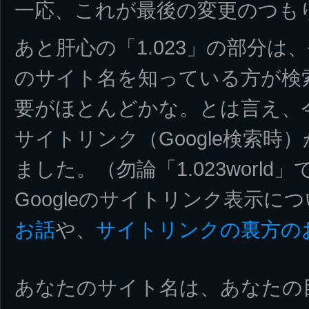
一応、これが最後の変更のつも
あと肝心の「1.023」の部分
のサイト名を知っている方が検
要がほとんどかな。とは言え、
サイトリンク（Google検索時
ました。（勿論「1.023world」
Googleのサイトリンク表示に
お話
や、
サイトリンクの裏方の
あなたのサイト名は、あなたの