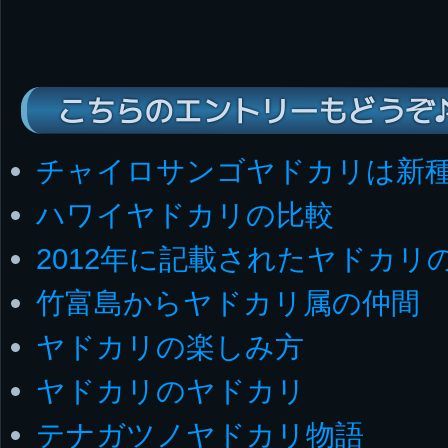
こちらのエントリーもどうぞ
チャイロサンゴヤドカリは新
ハワイヤドカリの比較
2012年に記載されたヤドカリ
竹富島からヤドカリ属の仲間
ヤドカリの楽しみ方
ヤドカリのヤドカリ
テナガツノヤドカリ物語