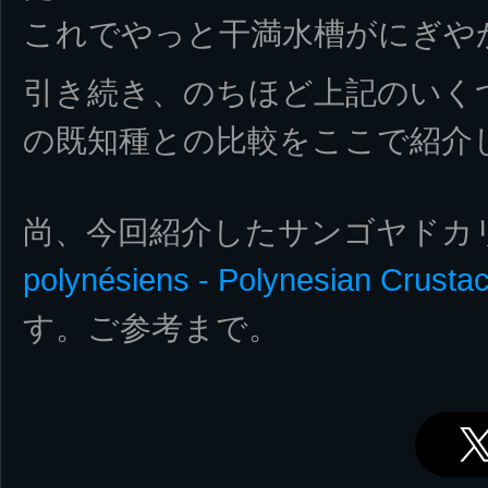
これでやっと干満水槽がにぎや
引き続き、のちほど上記のいく
の既知種との比較をここで紹介
尚、今回紹介したサンゴヤドカ
polynésiens - Polynesian Crusta
す。ご参考まで。