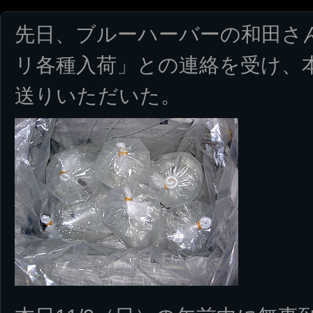
先日、ブルーハーバーの和田さ
リ各種入荷」との連絡を受け、
送りいただいた。