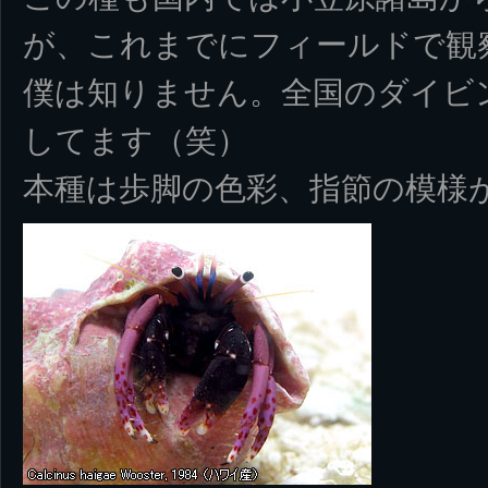
が、これまでにフィールドで観
僕は知りません。全国のダイビ
してます（笑）
本種は歩脚の色彩、指節の模様