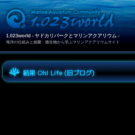
1.023world - ヤドカリパークとマリンアクアリウム -
海洋の仕組みと細菌・微生物から学ぶマリンアクアリウムサイト
結果 Oh! Life (旧ブログ)