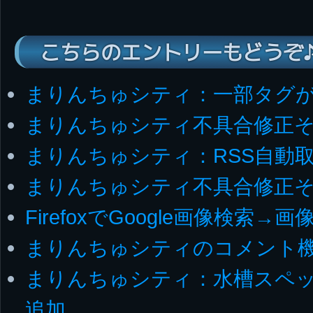
こちらのエントリーもどうぞ
まりんちゅシティ：一部タグ
まりんちゅシティ不具合修正そ
まりんちゅシティ：RSS自動
まりんちゅシティ不具合修正そ
FirefoxでGoogle画像検索
まりんちゅシティのコメント
まりんちゅシティ：水槽スペッ
追加