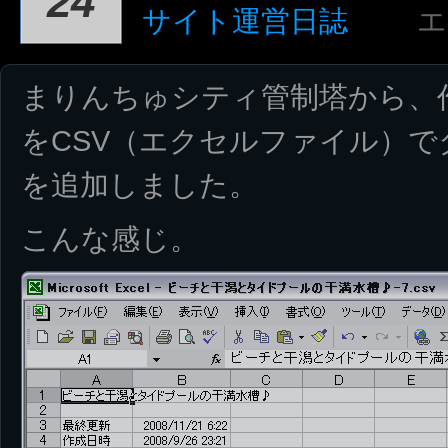
24
サイト運営日誌
エ
まりんちゅシティ管制塔から、
をCSV（エクセルファイル）
を追加しました。
こんな感じ。