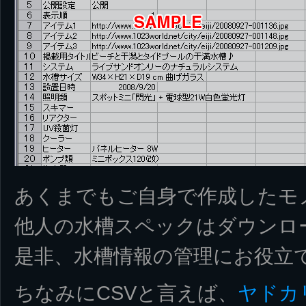
あくまでもご自身で作成したモ
他人の水槽スペックはダウンロ
是非、水槽情報の管理にお役立
ちなみにCSVと言えば、
ヤドカ