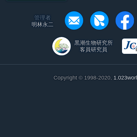
管理者
明林永二
黒潮生物研究所
客員研究員
Copyright © 1998-2020,
1.023wor