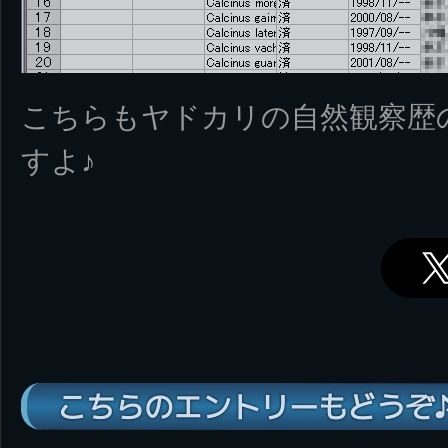
こちらもヤドカリの自然観察歴
すよ♪
こちらのエントリーもどうぞ