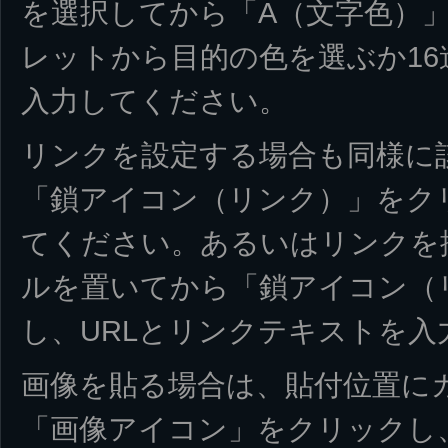
を選択してから「A（文字色）
レットから目的の色を選ぶか1
入力してください。
リンクを設定する場合も同様に
「鎖アイコン（リンク）」をクリ
てください。あるいはリンクを
ルを置いてから「鎖アイコン（
し、URLとリンクテキストを入
画像を貼る場合は、貼付位置に
「画像アイコン」をクリックし