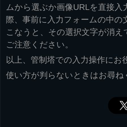
ムから選ぶか画像URLを直接入
際、事前に入力フォームの中の
こなうと、その選択文字が消え
ご注意ください。
以上、管制塔での入力操作にお
使い方が判らないときはお尋ね