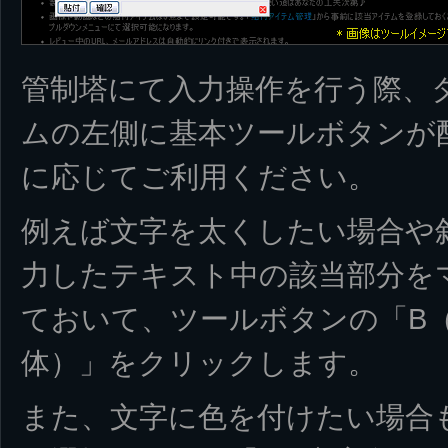
管制塔にて入力操作を行う際、
ムの左側に基本ツールボタンが
に応じてご利用ください。
例えば文字を太くしたい場合や
力したテキスト中の該当部分を
ておいて、ツールボタンの「B（
体）」をクリックします。
また、文字に色を付けたい場合