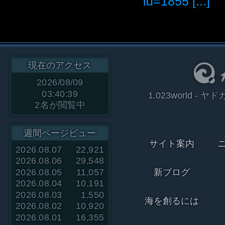
id=1855 [...]
現在のアクセス
2026/08/09
03:40:39
1.023world 
2
名が閲覧中
週間ページビュー
サイト案内
2026.08.07
22,921
2026.08.06
29,548
2026.08.05
11,057
新ブログ
2026.08.04
10,191
2026.08.03
1,550
海を創るには
2026.08.02
10,920
2026.08.01
16,355