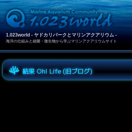
1.023world - ヤドカリパークとマリンアクアリウム -
海洋の仕組みと細菌・微生物から学ぶマリンアクアリウムサイト
結果 Oh! Life (旧ブログ)